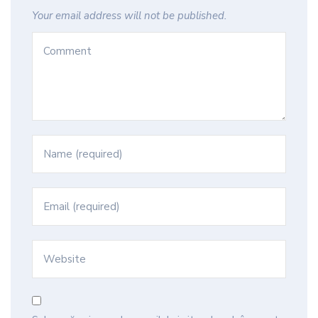
Your email address will not be published.