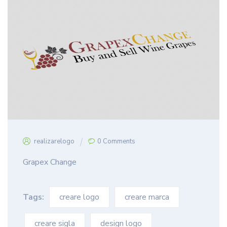
realizarelogo
0 Comments
Grapex Change
Tags:
creare logo
creare marca
creare sigla
design logo