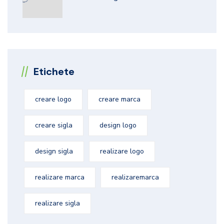
Etichete
creare logo
creare marca
creare sigla
design logo
design sigla
realizare logo
realizare marca
realizaremarca
realizare sigla