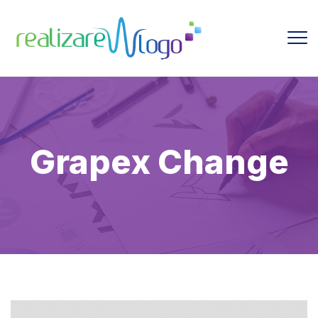
Grapex Change