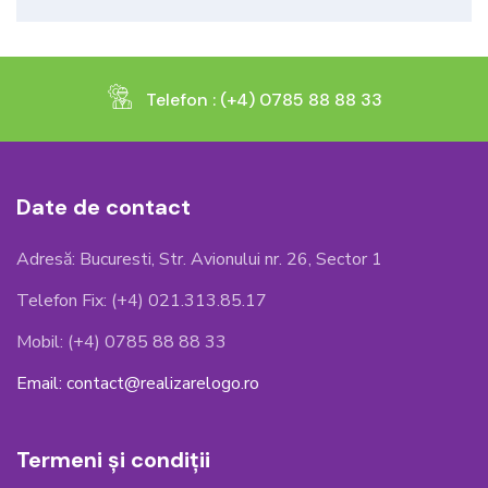
Telefon : (+4) 0785 88 88 33
Date de contact
Adresă: Bucuresti, Str. Avionului nr. 26, Sector 1
Telefon Fix: (+4) 021.313.85.17
Mobil: (+4) 0785 88 88 33
Email: contact@realizarelogo.ro
Termeni și condiții