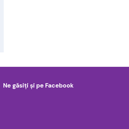
Ne găsiți și pe Facebook