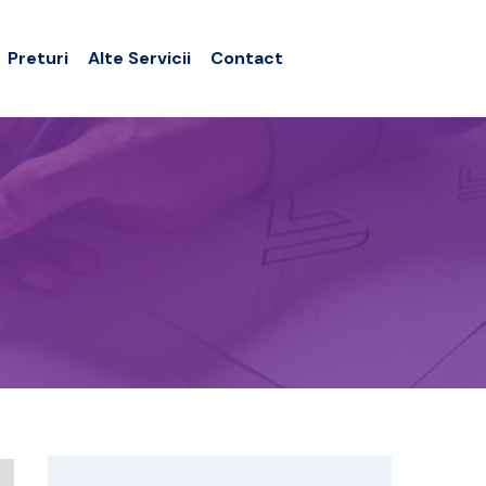
Preturi
Alte Servicii
Contact