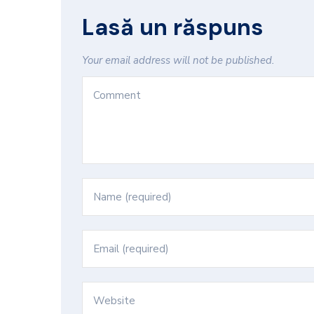
Lasă un răspuns
Your email address will not be published.