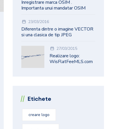
Inregistrare marca OSIM .
Importanta unui mandatar OSIM
23/03/2016
Diferenta dintre o imagine VECTOR
si una clasica de tip JPEG
27/03/2015
Realizare logo:
WisFlatFeeMLS.com
Etichete
creare logo