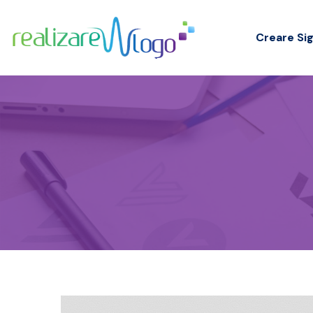
Creare Sig