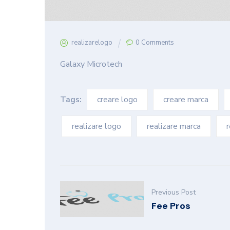
realizarelogo
0 Comments
Galaxy Microtech
Tags:
creare logo
creare marca
realizare logo
realizare marca
r
Previous Post
Fee Pros