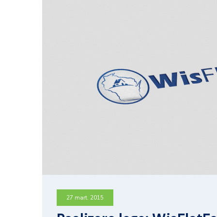
27 mart. 2015