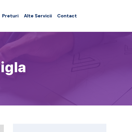
Preturi
Alte Servicii
Contact
igla