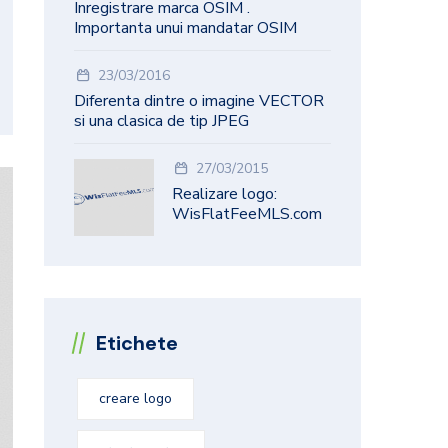
Inregistrare marca OSIM .
Importanta unui mandatar OSIM
23/03/2016
Diferenta dintre o imagine VECTOR
si una clasica de tip JPEG
27/03/2015
Realizare logo:
WisFlatFeeMLS.com
Etichete
creare logo