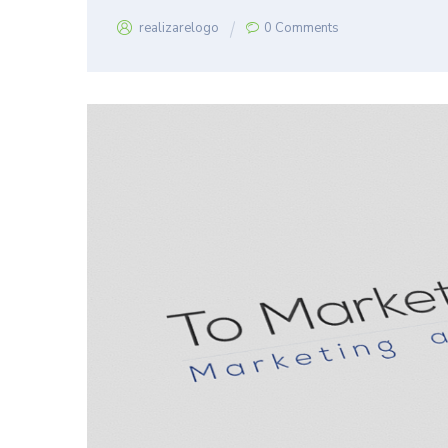
realizarelogo
0 Comments