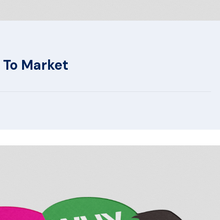
t To Market