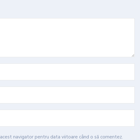
n acest navigator pentru data viitoare când o să comentez.