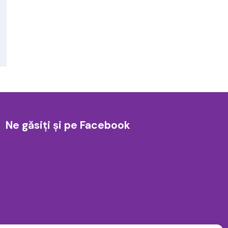
Ne găsiți și pe Facebook