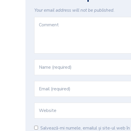
Your email address will not be published.
Salvează-mi numele, emailul și site-ul web î