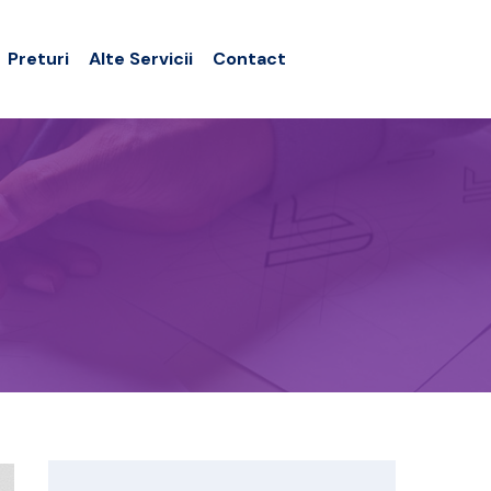
Preturi
Alte Servicii
Contact