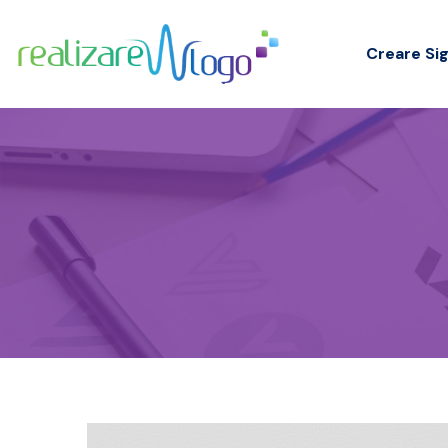
Creare Sig