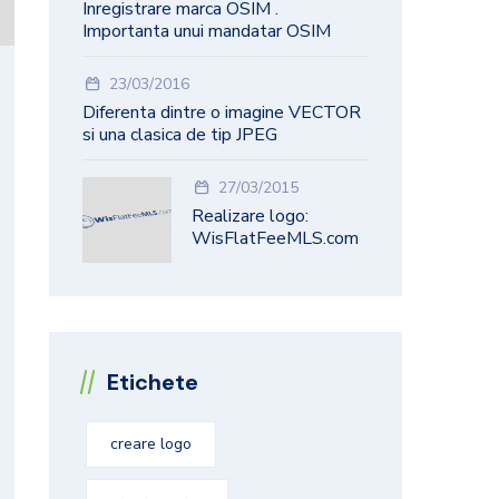
Inregistrare marca OSIM .
Importanta unui mandatar OSIM
23/03/2016
Diferenta dintre o imagine VECTOR
si una clasica de tip JPEG
27/03/2015
Realizare logo:
WisFlatFeeMLS.com
Etichete
creare logo