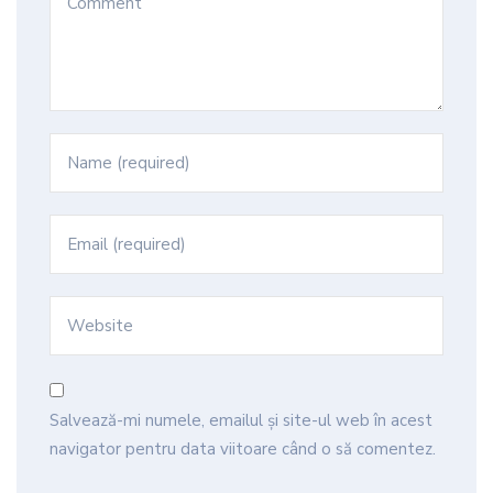
Salvează-mi numele, emailul și site-ul web în acest
navigator pentru data viitoare când o să comentez.