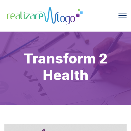
Transform 2
Health