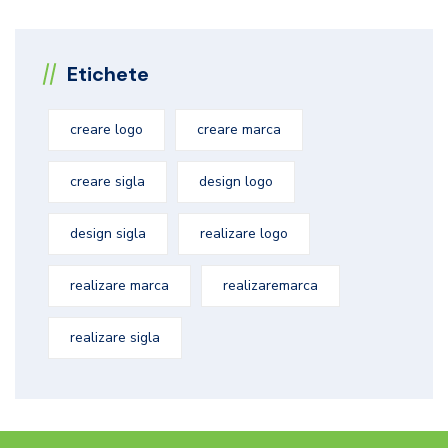
Etichete
creare logo
creare marca
creare sigla
design logo
design sigla
realizare logo
realizare marca
realizaremarca
realizare sigla