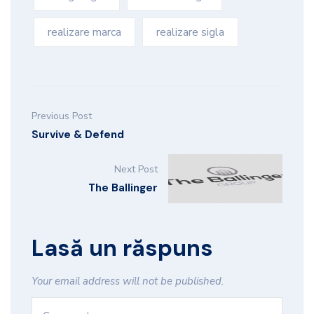
realizare marca
realizare sigla
Previous Post
Survive & Defend
Next Post
The Ballinger
Lasă un răspuns
Your email address will not be published.