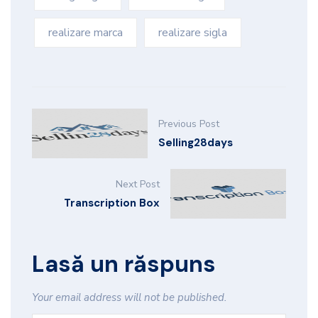
realizare marca
realizare sigla
Previous Post
Selling28days
Next Post
Transcription Box
Lasă un răspuns
Your email address will not be published.