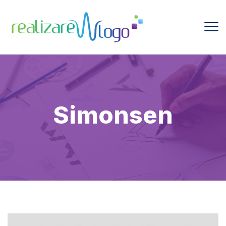
Simonsen