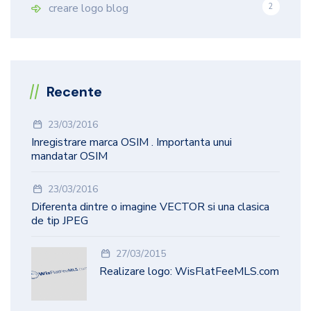
creare logo blog
2
Recente
23/03/2016
Inregistrare marca OSIM . Importanta unui
mandatar OSIM
23/03/2016
Diferenta dintre o imagine VECTOR si una clasica
de tip JPEG
27/03/2015
Realizare logo: WisFlatFeeMLS.com