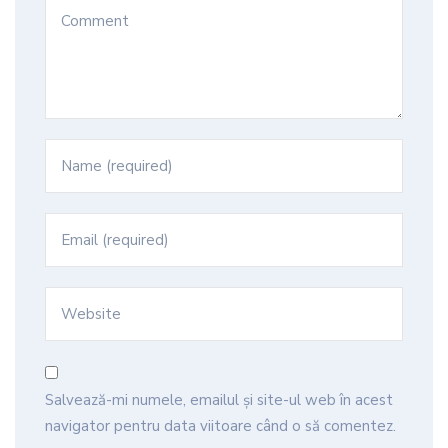
Salvează-mi numele, emailul și site-ul web în acest
navigator pentru data viitoare când o să comentez.