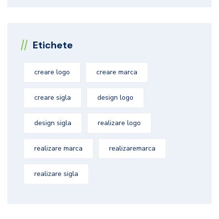
Etichete
creare logo
creare marca
creare sigla
design logo
design sigla
realizare logo
realizare marca
realizaremarca
realizare sigla