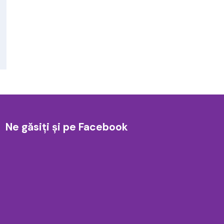
Ne găsiți și pe Facebook