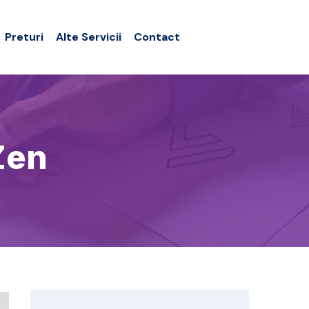
Preturi
Alte Servicii
Contact
Zen