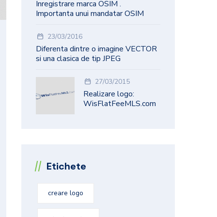
Inregistrare marca OSIM .
Importanta unui mandatar OSIM
23/03/2016
Diferenta dintre o imagine VECTOR
si una clasica de tip JPEG
27/03/2015
Realizare logo:
WisFlatFeeMLS.com
Etichete
creare logo