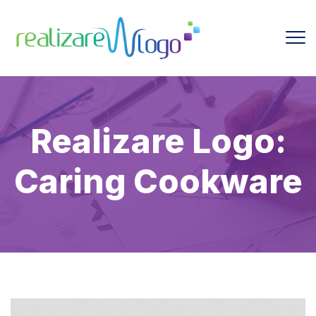
Realizare Logo:
Caring Cookware