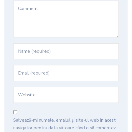
Salvează-mi numele, emailul și site-ul web în acest
navigator pentru data viitoare când o să comentez.