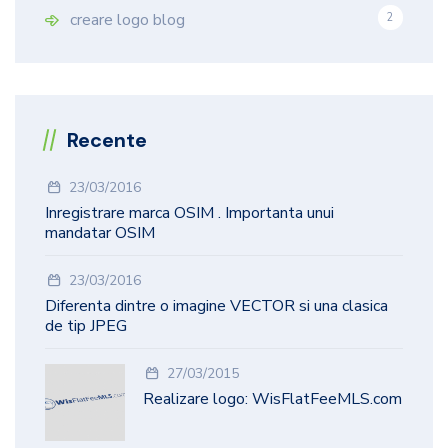
creare logo blog
2
Recente
23/03/2016
Inregistrare marca OSIM . Importanta unui
mandatar OSIM
23/03/2016
Diferenta dintre o imagine VECTOR si una clasica
de tip JPEG
27/03/2015
Realizare logo: WisFlatFeeMLS.com