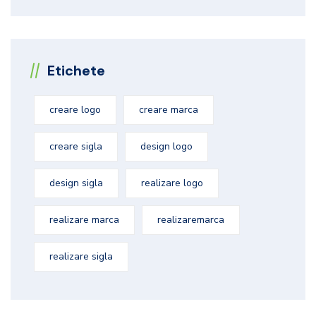
Etichete
creare logo
creare marca
creare sigla
design logo
design sigla
realizare logo
realizare marca
realizaremarca
realizare sigla