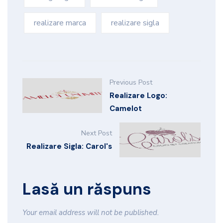
realizare marca
realizare sigla
Previous Post
Realizare Logo:
Camelot
Next Post
Realizare Sigla: Carol's
Lasă un răspuns
Your email address will not be published.