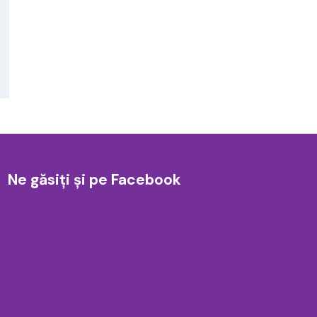
Ne găsiți și pe Facebook