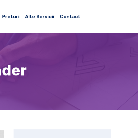
Preturi
Alte Servicii
Contact
nder