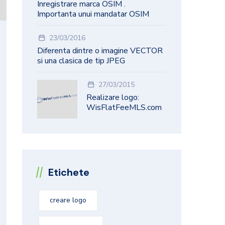
Inregistrare marca OSIM .
Importanta unui mandatar OSIM
23/03/2016
Diferenta dintre o imagine VECTOR
si una clasica de tip JPEG
27/03/2015
Realizare logo:
WisFlatFeeMLS.com
Etichete
creare logo