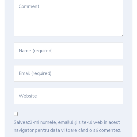
Salvează-mi numele, emailul și site-ul web în acest
navigator pentru data viitoare când o să comentez.