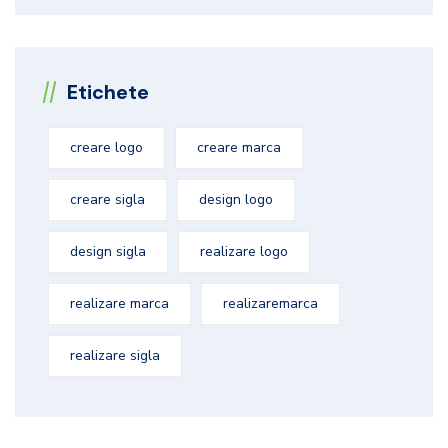
Etichete
creare logo
creare marca
creare sigla
design logo
design sigla
realizare logo
realizare marca
realizaremarca
realizare sigla