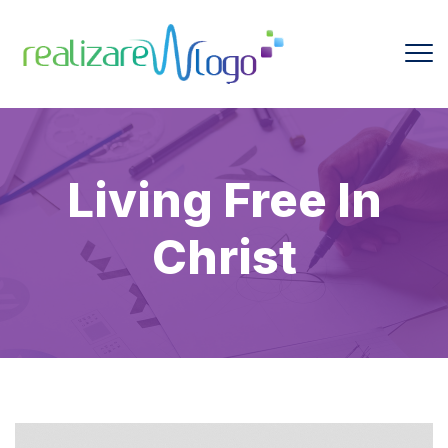
Living Free In
Christ