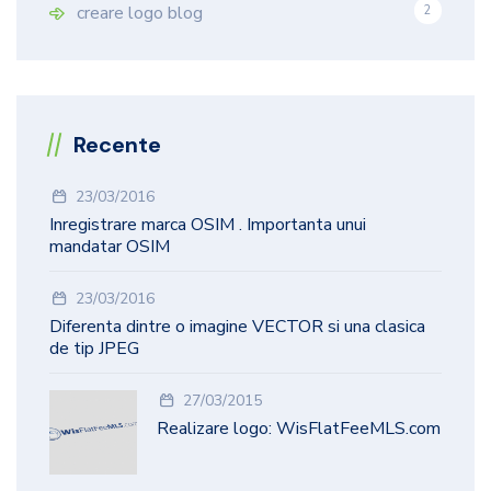
creare logo blog
2
Recente
23/03/2016
Inregistrare marca OSIM . Importanta unui
mandatar OSIM
23/03/2016
Diferenta dintre o imagine VECTOR si una clasica
de tip JPEG
27/03/2015
Realizare logo: WisFlatFeeMLS.com