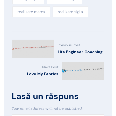
realizare marca
realizare sigla
Previous Post
Life Engineer Coaching
Next Post
Love My Fabrics
Lasă un răspuns
Your email address will not be published.