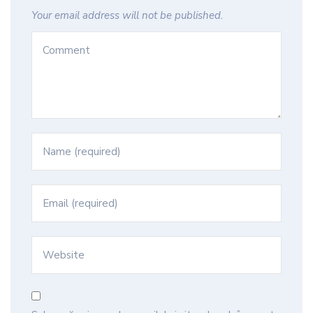
Your email address will not be published.