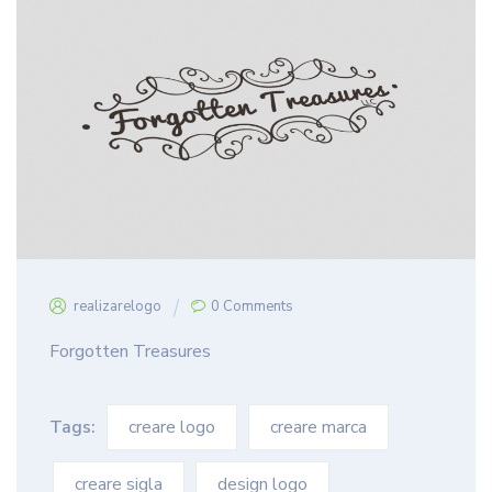
realizarelogo
0 Comments
Forgotten Treasures
Tags:
creare logo
creare marca
creare sigla
design logo