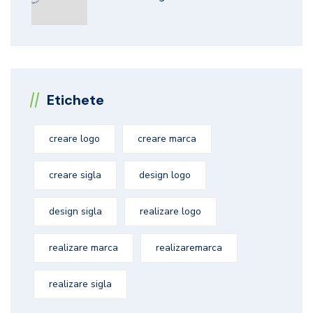
Etichete
creare logo
creare marca
creare sigla
design logo
design sigla
realizare logo
realizare marca
realizaremarca
realizare sigla