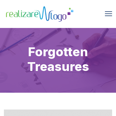
Forgotten
Treasures