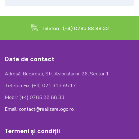
Telefon : (+4) 0785 88 88 33
Date de contact
Adresă: Bucuresti, Str. Avionului nr. 26, Sector 1
Telefon Fix: (+4) 021.313.85.17
Mobil: (+4) 0785 88 88 33
Email: contact@realizarelogo.ro
Termeni și condiții