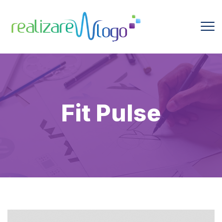
Fit Pulse