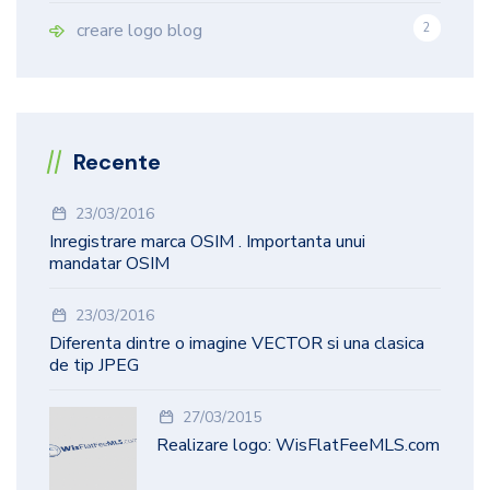
creare logo blog
2
Recente
23/03/2016
Inregistrare marca OSIM . Importanta unui
mandatar OSIM
23/03/2016
Diferenta dintre o imagine VECTOR si una clasica
de tip JPEG
27/03/2015
Realizare logo: WisFlatFeeMLS.com