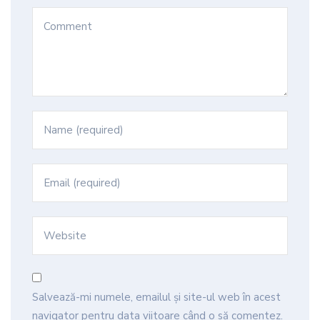
Salvează-mi numele, emailul și site-ul web în acest
navigator pentru data viitoare când o să comentez.