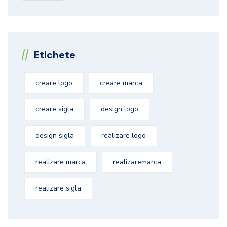
Etichete
creare logo
creare marca
creare sigla
design logo
design sigla
realizare logo
realizare marca
realizaremarca
realizare sigla