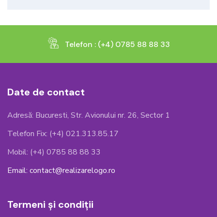
Telefon : (+4) 0785 88 88 33
Date de contact
Adresă: Bucuresti, Str. Avionului nr. 26, Sector 1
Telefon Fix: (+4) 021.313.85.17
Mobil: (+4) 0785 88 88 33
Email: contact@realizarelogo.ro
Termeni și condiții