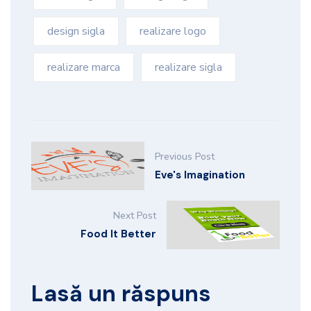
design sigla
realizare logo
realizare marca
realizare sigla
Previous Post
Eve's Imagination
Next Post
Food It Better
Lasă un răspuns