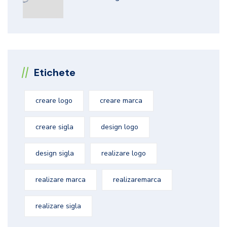
Etichete
creare logo
creare marca
creare sigla
design logo
design sigla
realizare logo
realizare marca
realizaremarca
realizare sigla