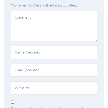
Your email address will not be published.