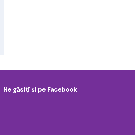
Ne găsiți și pe Facebook