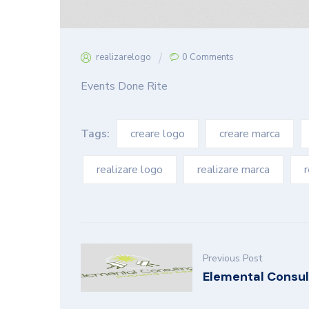
realizarelogo
0 Comments
Events Done Rite
Tags:
creare logo
creare marca
realizare logo
realizare marca
r
Previous Post
Elemental Consul