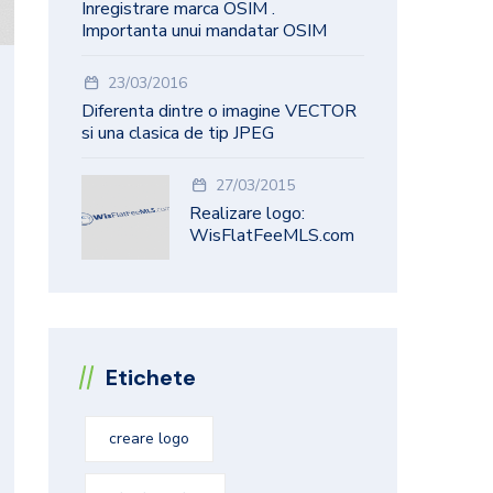
Inregistrare marca OSIM .
Importanta unui mandatar OSIM
23/03/2016
Diferenta dintre o imagine VECTOR
si una clasica de tip JPEG
27/03/2015
Realizare logo:
WisFlatFeeMLS.com
Etichete
creare logo