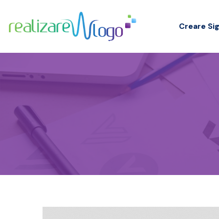
Creare Sig