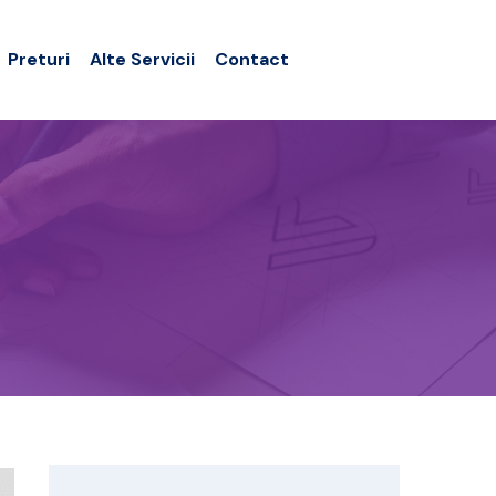
Preturi
Alte Servicii
Contact