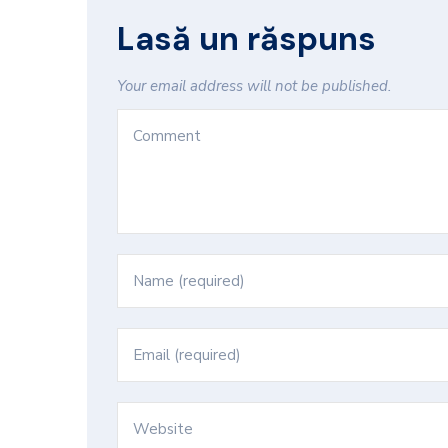
Lasă un răspuns
Your email address will not be published.