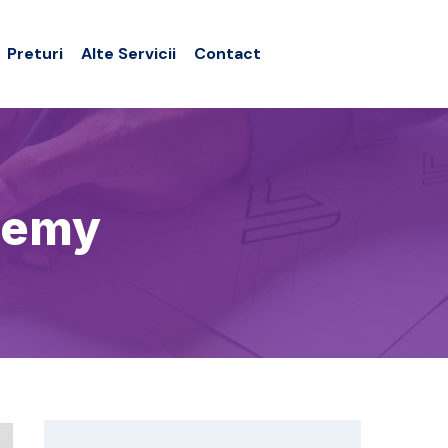
Preturi
Alte Servicii
Contact
demy