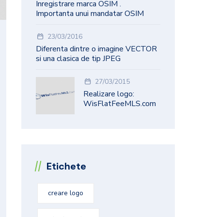
Inregistrare marca OSIM .
Importanta unui mandatar OSIM
23/03/2016
Diferenta dintre o imagine VECTOR
si una clasica de tip JPEG
27/03/2015
Realizare logo:
WisFlatFeeMLS.com
Etichete
creare logo