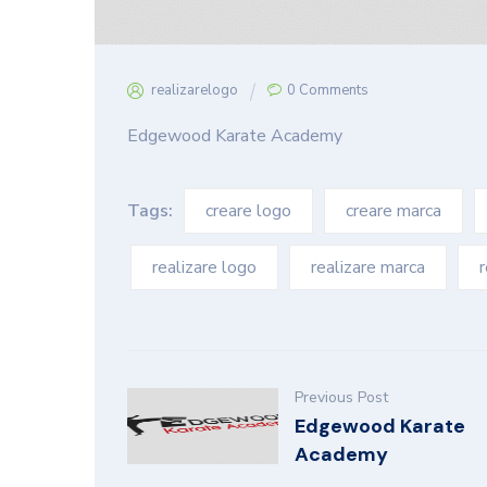
realizarelogo
0 Comments
Edgewood Karate Academy
Tags:
creare logo
creare marca
realizare logo
realizare marca
r
Previous Post
Edgewood Karate
Academy