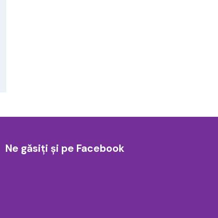
Ne găsiți și pe Facebook