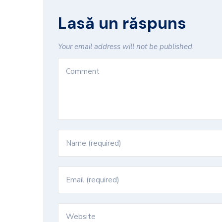
Lasă un răspuns
Your email address will not be published.