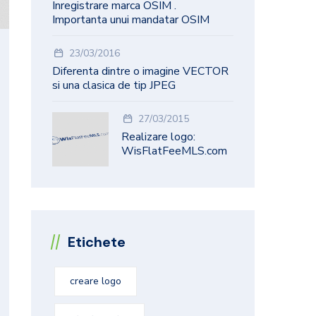
Inregistrare marca OSIM .
Importanta unui mandatar OSIM
23/03/2016
Diferenta dintre o imagine VECTOR
si una clasica de tip JPEG
27/03/2015
Realizare logo:
WisFlatFeeMLS.com
Etichete
creare logo