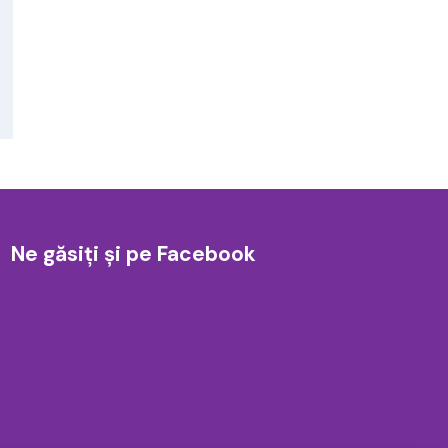
Ne găsiți și pe Facebook