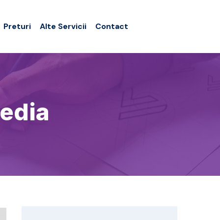
Preturi
Alte Servicii
Contact
Media