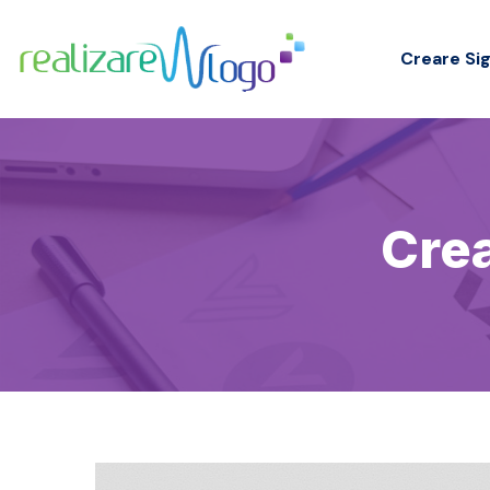
Creare Sig
Crea