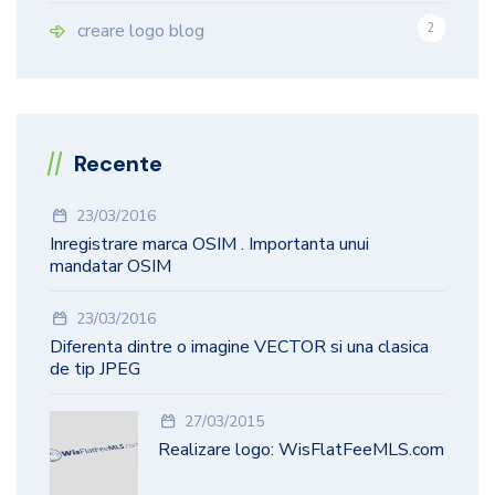
creare logo blog
2
Recente
23/03/2016
Inregistrare marca OSIM . Importanta unui
mandatar OSIM
23/03/2016
Diferenta dintre o imagine VECTOR si una clasica
de tip JPEG
27/03/2015
Realizare logo: WisFlatFeeMLS.com