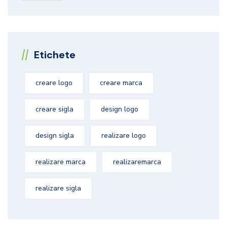
Etichete
creare logo
creare marca
creare sigla
design logo
design sigla
realizare logo
realizare marca
realizaremarca
realizare sigla