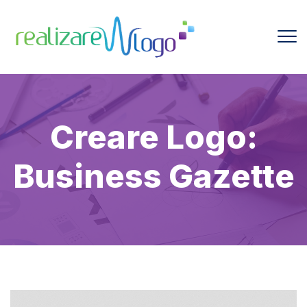
Creare Logo:
Business Gazette