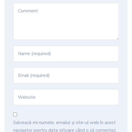
Salvează-mi numele, emailul și site-ul web în acest
navigator pentru data viitoare când o să comentez.