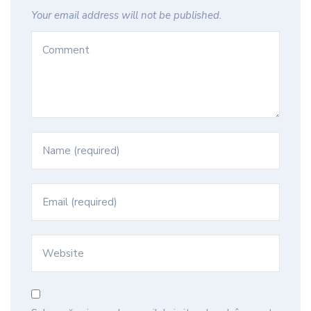
Your email address will not be published.