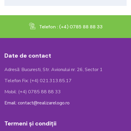
Telefon : (+4) 0785 88 88 33
Date de contact
Adresă: Bucuresti, Str. Avionului nr. 26, Sector 1
Telefon Fix: (+4) 021.313.85.17
Mobil: (+4) 0785 88 88 33
Email: contact@realizarelogo.ro
Termeni și condiții