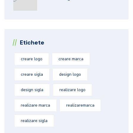
Etichete
creare logo
creare marca
creare sigla
design logo
design sigla
realizare logo
realizare marca
realizaremarca
realizare sigla