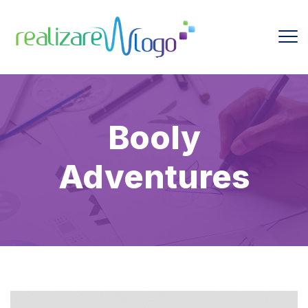
Booly
Adventures