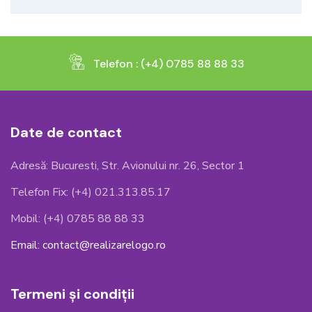
Telefon : (+4) 0785 88 88 33
Date de contact
Adresă: Bucuresti, Str. Avionului nr. 26, Sector 1
Telefon Fix: (+4) 021.313.85.17
Mobil: (+4) 0785 88 88 33
Email: contact@realizarelogo.ro
Termeni și condiții