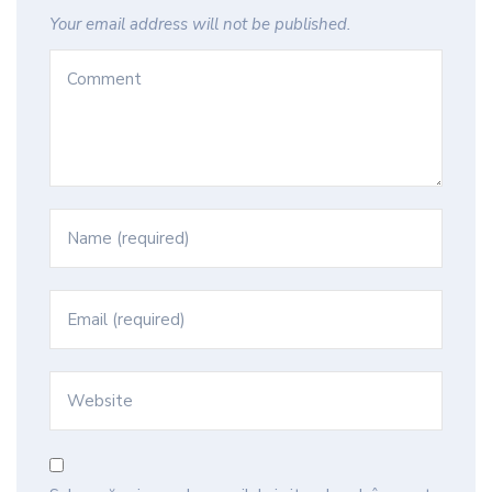
Your email address will not be published.