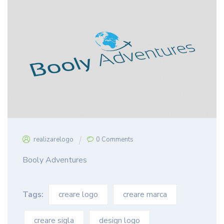
realizarelogo
0 Comments
Booly Adventures
Tags:
creare logo
creare marca
creare sigla
design logo