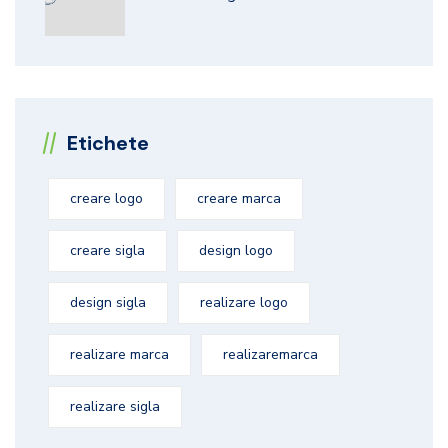
Etichete
creare logo
creare marca
creare sigla
design logo
design sigla
realizare logo
realizare marca
realizaremarca
realizare sigla